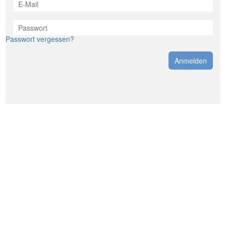
Passwort vergessen?
Anmelden