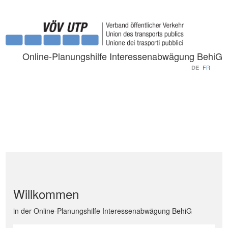
Online-Planungshilfe Interessenabwägung BehiG
FR
DE
Willkommen
in der Online-Planungshilfe Interessenabwägung BehiG